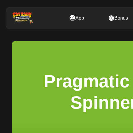
App
Bonus
Pragmatic
Spinne