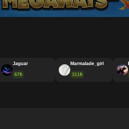
Darko
Jaguar
50₺
67₺