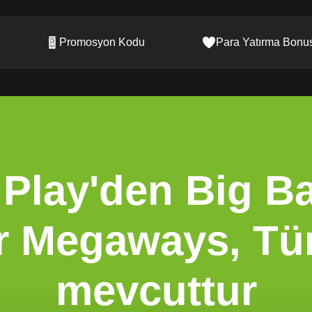
Promosyon Kodu
Para Yatırma Bonu
 Play'den Big B
r Megaways, Tür
mevcuttur