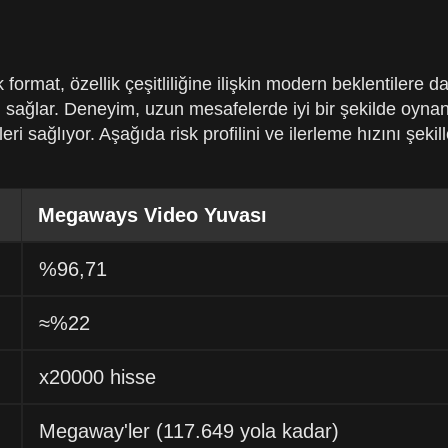
mat, özellik çeşitliliğine ilişkin modern beklentilere da
ı sağlar. Deneyim, uzun mesafelerde iyi bir şekilde oyna
 sağlıyor. Aşağıda risk profilini ve ilerleme hızını şekill
Megaways Video Yuvası
%96,71
≈%22
x20000 hisse
Megaway'ler (117.649 yola kadar)